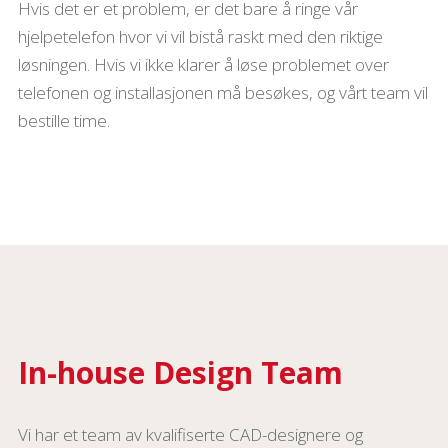
Hvis det er et problem, er det bare å ringe vår
hjelpetelefon hvor vi vil bistå raskt med den riktige
løsningen. Hvis vi ikke klarer å løse problemet over
telefonen og installasjonen må besøkes, og vårt team vil
bestille time.
In-house Design Team
Vi har et team av kvalifiserte CAD-designere og