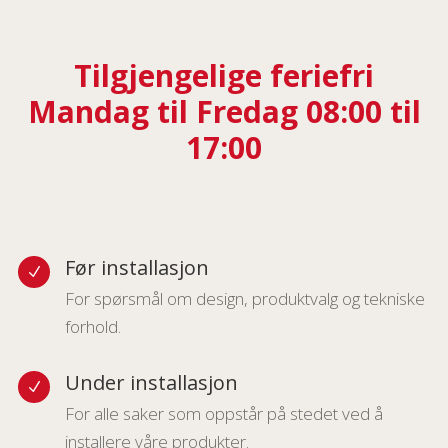
Tilgjengelige feriefri
Mandag til Fredag 08:00 til
17:00
Før installasjon
N
For spørsmål om design, produktvalg og tekniske
forhold.
Under installasjon
N
For alle saker som oppstår på stedet ved å
installere våre produkter.