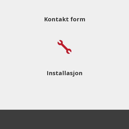
Kontakt form

Installasjon