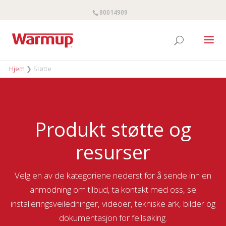
80014909
Hjem
❯
Støtte
Produkt støtte og
resurser
Velg en av de kategoriene nederst for å sende inn en
anmodning om tilbud, ta kontakt med oss, se
installeringsveiledninger, videoer, tekniske ark, bilder og
dokumentasjon for feilsøking.