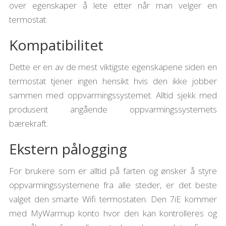
over egenskaper å lete etter når man velger en
termostat.
Kompatibilitet
Dette er en av de mest viktigste egenskapene siden en
termostat tjener ingen hensikt hvis den ikke jobber
sammen med oppvarmingssystemet. Alltid sjekk med
produsent angående oppvarmingssystemets
bærekraft.
Ekstern pålogging
For brukere som er alltid på farten og ønsker å styre
oppvarmingssystemene fra alle steder, er det beste
valget den smarte Wifi termostaten. Den 7iE kommer
med MyWarmup konto hvor den kan kontrolleres og