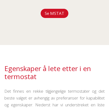
Se MSTAT
Egenskaper å lete etter i en
termostat
Det finnes en rekke tilgjengelige termostater og det
beste valget er avhengig av preferanser for kapabilitet
og egenskaper. Nederst har vi understreket en liste