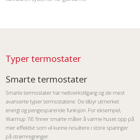
Typer termostater
Smarte termostater
Smarte termostater har nettverkstilgang og de mest
avanserte typer termostatene. De tilbyr utmerket
energi og pengesparende funksjon. For eksempel,
Warmup 7iE finner smarte måter å varme huset opp på
mer effektivt som vil kunne resultere i store sparinger
på strømregninger.