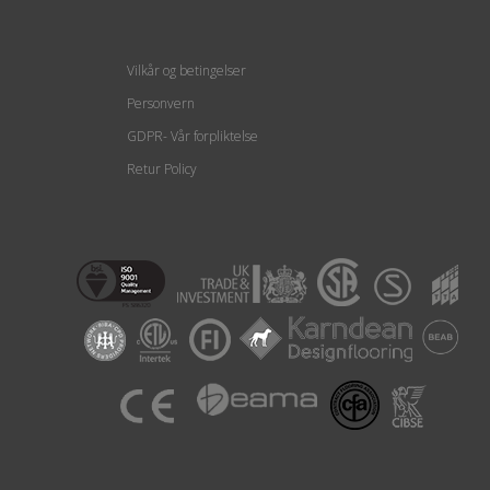
Vilkår og betingelser
Personvern
GDPR- Vår forpliktelse
Retur Policy