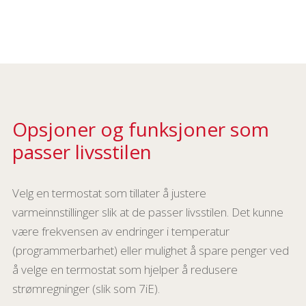
Opsjoner og funksjoner som
passer livsstilen
Velg en termostat som tillater å justere
varmeinnstillinger slik at de passer livsstilen. Det kunne
være frekvensen av endringer i temperatur
(programmerbarhet) eller mulighet å spare penger ved
å velge en termostat som hjelper å redusere
strømregninger (slik som 7iE).