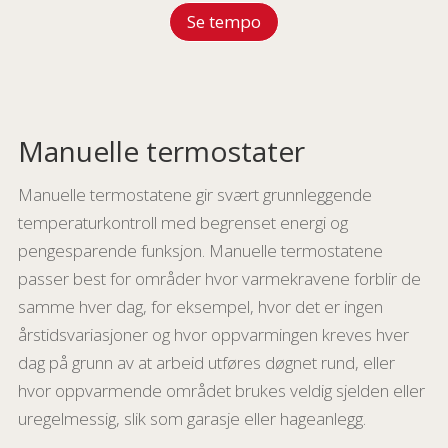
Se tempo
Manuelle termostater
Manuelle termostatene gir svært grunnleggende
temperaturkontroll med begrenset energi og
pengesparende funksjon. Manuelle termostatene
passer best for områder hvor varmekravene forblir de
samme hver dag, for eksempel, hvor det er ingen
årstidsvariasjoner og hvor oppvarmingen kreves hver
dag på grunn av at arbeid utføres døgnet rund, eller
hvor oppvarmende området brukes veldig sjelden eller
uregelmessig, slik som garasje eller hageanlegg.