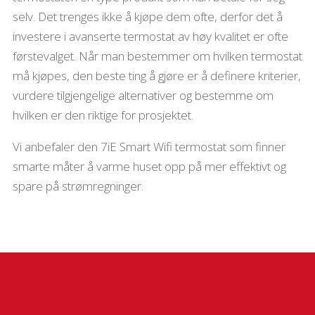
selv. Det trenges ikke å kjøpe dem ofte, derfor det å
investere i avanserte termostat av høy kvalitet er ofte
førstevalget. Når man bestemmer om hvilken termostat
må kjøpes, den beste ting å gjøre er å definere kriterier,
vurdere tilgjengelige alternativer og bestemme om
hvilken er den riktige for prosjektet.
Vi anbefaler den 7iE Smart Wifi termostat som finner
smarte måter å varme huset opp på mer effektivt og
spare på strømregninger.